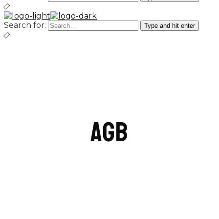
Search for:
Type and hit enter
AGB