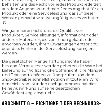
behalten uns das Recht vor, jedes Produkt jederzeit
aus dem Angebot zu nehmen. Jedes Angebot für ein
Produkt oder eine Serviceleistung, das auf dieser
Website gemacht wird, ist ungültig, wo es verboten
ist.
Wir garantieren nicht, dass die Qualität von
Produkten, Serviceleistungen, Informationen oder
anderen Materialien, die von Ihnen gekauft oder
erworben wurden, Ihren Erwartungen entspricht,
oder dass Fehler in der Serviceleistung korrigiert
werden.
Die gesetzlichen Mängelhaftungsrechte haben
bestand. Verbraucher werden gebeten, die Ware bei
Lieferung auf Vollständigkeit, offensichtliche Mängel
und Transportschäden zu überprüfen und dem
Shop-Betreiber schnellstmöglich mitzuteilen. Wird
dem nicht vom Kunden nachgekommen, hat dies
keine Auswirkung auf seine gesetzlichen
Gewährleistungsansprüche.
ABSCHNITT 6 – RICHTIGKEIT DER RECHNUNGS-