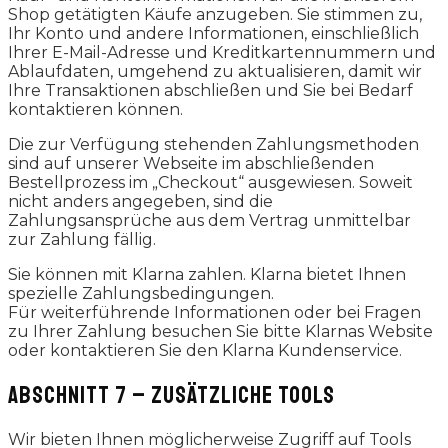
Shop getätigten Käufe anzugeben. Sie stimmen zu,
Ihr Konto und andere Informationen, einschließlich
Ihrer E-Mail-Adresse und Kreditkartennummern und
Ablaufdaten, umgehend zu aktualisieren, damit wir
Ihre Transaktionen abschließen und Sie bei Bedarf
kontaktieren können.
Die zur Verfügung stehenden Zahlungsmethoden
sind auf unserer Webseite im abschließenden
Bestellprozess im „Checkout“ ausgewiesen. Soweit
nicht anders angegeben, sind die
Zahlungsansprüche aus dem Vertrag unmittelbar
zur Zahlung fällig.
Sie können mit Klarna zahlen. Klarna bietet Ihnen
spezielle Zahlungsbedingungen.
Für weiterführende Informationen oder bei Fragen
zu Ihrer Zahlung besuchen Sie bitte Klarnas Website
oder kontaktieren Sie den Klarna Kundenservice.
ABSCHNITT 7 – ZUSÄTZLICHE TOOLS
Wir bieten Ihnen möglicherweise Zugriff auf Tools