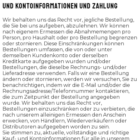
UND KONTOINFORMATIONEN UND ZAHLUNG
Wir behalten uns das Recht vor, jegliche Bestellung,
die Sie bei uns aufgeben, abzulehnen. Wir können
nach eigenem Ermessen die Abnahmemengen pro
Person, pro Haushalt oder pro Bestellung begrenzen
oder stornieren. Diese Einschränkungen können
Bestellungen umfassen, die von oder unter
demselben Kundenkonto oder derselben
Kreditkarte aufgegeben wurden und/oder
Bestellungen, die dieselbe Rechnungs- und/oder
Lieferadresse verwenden. Falls wir eine Bestellung
ändern oder stornieren, werden wir versuchen, Sie zu
benachrichtigen, indem wir die E-Mail und/oder die
Rechnungsadresse/Telefonnummer kontaktieren,
die zum Zeitpunkt der Bestellung angegeben
wurde. Wir behalten uns das Recht vor,
Bestellungen einzuschränken oder zu verbieten, die
nach unserem alleinigen Ermessen den Anschein
erwecken, von Händlern, Wiederverkäufern oder
Distributoren aufgegeben worden zu sein.
Sie stimmen zu, aktuelle, vollständige und richtige
Kauf- und Kontoinformationen für alle in unserem