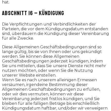
hat.
ABSCHNITT 16 – KÜNDIGUNG
Die Verpflichtungen und Verbindlichkeiten der
Parteien, die vor dem Kündigungsdatum entstanden
sind, überdauern die Kündigung dieser Vereinbarung
für alle Zwecke.
Diese Allgemeinen Geschäftsbedingungen sind so
lange gültig, bis sie von Ihnen oder uns gekündigt
werden. Sie können diese Allgemeinen
Geschäftsbedingungen jederzeit kündigen, indem
Sie uns mitteilen, dass Sie unsere Dienste nicht mehr
nutzen möchten, oder wenn Sie die Nutzung
unserer Website einstellen.
Wenn Sie es nach unserem alleinigen Ermessen
versäumen, irgendeine Bestimmung dieser
Allgemeinen Geschäftsbedingungen zu erfüllen,
oder wir dies vermuten, können wir diese
Vereinbarung jederzeit fristlos kündigen, und Sie
bleiben für alle fälligen Beträge bis einschließlich
Kündigungsdatum haftbar, und/oder wir verweigern