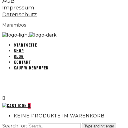
AGB
Impressum
Datenschutz
Marambos
STARTSEITE
SHOP
BLOG
KONTAKT
KAUF WIDERRUFEN
0
KEINE PRODUKTE IM WARENKORB.
Search for:
Type and hit enter