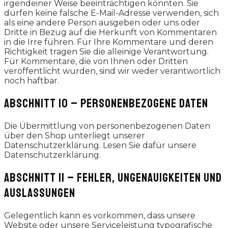
irgendeiner Weise beeinträchtigen könnten. Sie
dürfen keine falsche E-Mail-Adresse verwenden, sich
als eine andere Person ausgeben oder uns oder
Dritte in Bezug auf die Herkunft von Kommentaren
in die Irre führen. Für Ihre Kommentare und deren
Richtigkeit tragen Sie die alleinige Verantwortung.
Für Kommentare, die von Ihnen oder Dritten
veröffentlicht wurden, sind wir weder verantwortlich
noch haftbar.
ABSCHNITT 10 – PERSONENBEZOGENE DATEN
Die Übermittlung von personenbezogenen Daten
über den Shop unterliegt unserer
Datenschutzerklärung. Lesen Sie dafür unsere
Datenschutzerklärung.
ABSCHNITT 11 – FEHLER, UNGENAUIGKEITEN UND
AUSLASSUNGEN
Gelegentlich kann es vorkommen, dass unsere
Website oder unsere Serviceleistung typografische