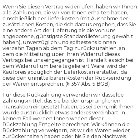
Wenn Sie diesen Vertrag widerrufen, haben wir Ihnen
alle Zahlungen, die wir von Ihnen erhalten haben,
einschließlich der Lieferkosten (mit Ausnahme der
zusätzlichen Kosten, die sich daraus ergeben, dass Sie
eine andere Art der Lieferung als die von uns
angebotene, günstigste Standardlieferung gewählt
haben), unverzüglich und spätestens binnen
vierzehn Tagen ab dem Tag zurückzuzahlen, an
dem die Mitteilung über Ihren Widerruf dieses
Vertrags bei uns eingegangen ist. Handelt es sich bei
dem Widerruf um bereits geliefert Ware, wird der
Kaufpreis abzüglich der Lieferkosten erstattet, da
diese den unmittelbaren Kosten der Rücksendung
der Waren entsprechen. (§ 357 Abs. 5 BGB)
Für diese Rückzahlung verwenden wir dasselbe
Zahlungsmittel, das Sie bei der ursprünglichen
Transaktion eingesetzt haben, es sei denn, mit Ihnen
wurde ausdrücklich etwas anderes vereinbart; in
keinem Fall werden Ihnen wegen dieser
Rückzahlung Entgelte berechnet. Wir können die
Rückzahlung verweigern, bis wir die Waren wieder
zurückerhalten haben oder bis Sie den Nachweis