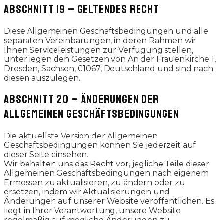
ABSCHNITT 19 – GELTENDES RECHT
Diese Allgemeinen Geschäftsbedingungen und alle
separaten Vereinbarungen, in deren Rahmen wir
Ihnen Serviceleistungen zur Verfügung stellen,
unterliegen den Gesetzen von An der Frauenkirche 1,
Dresden, Sachsen, 01067, Deutschland und sind nach
diesen auszulegen.
ABSCHNITT 20 – ÄNDERUNGEN DER
ALLGEMEINEN GESCHÄFTSBEDINGUNGEN
Die aktuellste Version der Allgemeinen
Geschäftsbedingungen können Sie jederzeit auf
dieser Seite einsehen.
Wir behalten uns das Recht vor, jegliche Teile dieser
Allgemeinen Geschäftsbedingungen nach eigenem
Ermessen zu aktualisieren, zu ändern oder zu
ersetzen, indem wir Aktualisierungen und
Änderungen auf unserer Website veröffentlichen. Es
liegt in Ihrer Verantwortung, unsere Website
regelmäßig auf mögliche Änderungen zu