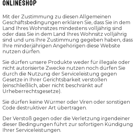
ONLINESHOP
Mit der Zustimmung zu diesen Allgemeinen
Geschäftsbedingungen erklären Sie, dass Sie in dem
Land Ihres Wohnsitzes mindestens volljährig sind
oder dass Sie in dem Land Ihres Wohnsitz volljährig
sind und uns Ihre Zustimmung gegeben haben, dass
Ihre minderjährigen Angehörigen diese Website
nutzen dürfen.
Sie dürfen unsere Produkte weder für illegale oder
nicht autorisierte Zwecke nutzen noch dürfen Sie
durch die Nutzung der Serviceleistung gegen
Gesetze in Ihrer Gerichtsbarkeit verstoßen
(einschließlich, aber nicht beschränkt auf
Urheberrechtsgesetze).
Sie dürfen keine Würmer oder Viren oder sonstigen
Code destruktiver Art übertragen.
Der Verstoß gegen oder die Verletzung irgendeiner
dieser Bedingungen führt zur sofortigen Kündigung
Ihrer Serviceleistungen.