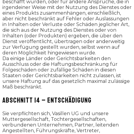
beschafft wurden, oder für andere Ansprüche, die in
irgendeiner Weise mit der Nutzung des Dienstes oder
eines Produkts zusammenhängen, einschließlich,
aber nicht beschränkt auf Fehler oder Auslassungen
in Inhalten oder Verluste oder Schäden jeglicher Art,
die sich aus der Nutzung des Dienstes oder von
Inhalten (oder Produkten) ergeben, die über den
Dienst veröffentlicht, übertragen oder anderweitig
zur Verfügung gestellt wurden, selbst wenn auf
deren Möglichkeit hingewiesen wurde.
Da einige Länder oder Gerichtsbarkeiten den
Ausschluss oder die Haftungsbeschränkung für
Folgeschäden oder zufällige Schäden in diesen
Staaten oder Gerichtsbarkeiten nicht zulassen, ist
unsere Haftung auf das gesetzlich maximal zulässige
Maß beschränkt.
ABSCHNITT 14 – ENTSCHÄDIGUNG
Sie verpflichten sich, Vasillen UG und unsere
Muttergesellschaft, Tochtergesellschaften,
verbundenen Unternehmen, Partner, leitenden
Angestellten, Führungskräfte, Vertreter,