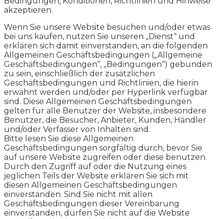
Bedingungen, Konditionen, Richtlinien und Hinweise
akzeptieren.
Wenn Sie unsere Website besuchen und/oder etwas
bei uns kaufen, nutzen Sie unseren „Dienst“ und
erklären sich damit einverstanden, an die folgenden
Allgemeinen Geschäftsbedingungen („Allgemeine
Geschäftsbedingungen“, „Bedingungen“) gebunden
zu sein, einschließlich der zusätzlichen
Geschäftsbedingungen und Richtlinien, die hierin
erwähnt werden und/oder per Hyperlink verfügbar
sind. Diese Allgemeinen Geschäftsbedingungen
gelten für alle Benutzer der Website, insbesondere
Benutzer, die Besucher, Anbieter, Kunden, Händler
und/oder Verfasser von Inhalten sind.
Bitte lesen Sie diese Allgemeinen
Geschäftsbedingungen sorgfältig durch, bevor Sie
auf unsere Website zugreifen oder diese benutzen.
Durch den Zugriff auf oder die Nutzung eines
jeglichen Teils der Website erklären Sie sich mit
diesen Allgemeinen Geschäftsbedingungen
einverstanden. Sind Sie nicht mit allen
Geschäftsbedingungen dieser Vereinbarung
einverstanden, dürfen Sie nicht auf die Website