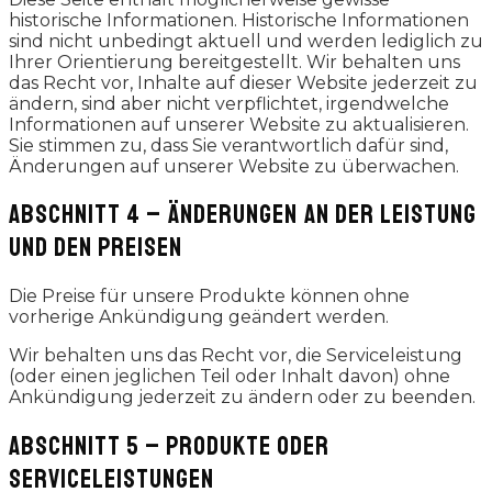
historische Informationen. Historische Informationen
sind nicht unbedingt aktuell und werden lediglich zu
Ihrer Orientierung bereitgestellt. Wir behalten uns
das Recht vor, Inhalte auf dieser Website jederzeit zu
ändern, sind aber nicht verpflichtet, irgendwelche
Informationen auf unserer Website zu aktualisieren.
Sie stimmen zu, dass Sie verantwortlich dafür sind,
Änderungen auf unserer Website zu überwachen.
ABSCHNITT 4 – ÄNDERUNGEN AN DER LEISTUNG
UND DEN PREISEN
Die Preise für unsere Produkte können ohne
vorherige Ankündigung geändert werden.
Wir behalten uns das Recht vor, die Serviceleistung
(oder einen jeglichen Teil oder Inhalt davon) ohne
Ankündigung jederzeit zu ändern oder zu beenden.
ABSCHNITT 5 – PRODUKTE ODER
SERVICELEISTUNGEN