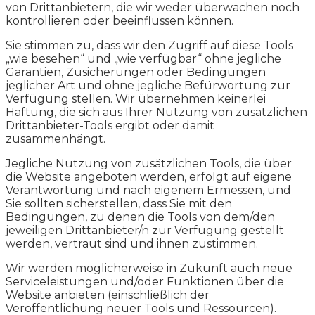
von Drittanbietern, die wir weder überwachen noch
kontrollieren oder beeinflussen können.
Sie stimmen zu, dass wir den Zugriff auf diese Tools
„wie besehen“ und „wie verfügbar“ ohne jegliche
Garantien, Zusicherungen oder Bedingungen
jeglicher Art und ohne jegliche Befürwortung zur
Verfügung stellen. Wir übernehmen keinerlei
Haftung, die sich aus Ihrer Nutzung von zusätzlichen
Drittanbieter-Tools ergibt oder damit
zusammenhängt.
Jegliche Nutzung von zusätzlichen Tools, die über
die Website angeboten werden, erfolgt auf eigene
Verantwortung und nach eigenem Ermessen, und
Sie sollten sicherstellen, dass Sie mit den
Bedingungen, zu denen die Tools von dem/den
jeweiligen Drittanbieter/n zur Verfügung gestellt
werden, vertraut sind und ihnen zustimmen.
Wir werden möglicherweise in Zukunft auch neue
Serviceleistungen und/oder Funktionen über die
Website anbieten (einschließlich der
Veröffentlichung neuer Tools und Ressourcen).