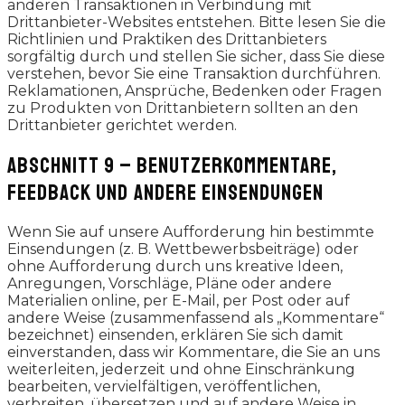
anderen Transaktionen in Verbindung mit
Drittanbieter-Websites entstehen. Bitte lesen Sie die
Richtlinien und Praktiken des Drittanbieters
sorgfältig durch und stellen Sie sicher, dass Sie diese
verstehen, bevor Sie eine Transaktion durchführen.
Reklamationen, Ansprüche, Bedenken oder Fragen
zu Produkten von Drittanbietern sollten an den
Drittanbieter gerichtet werden.
ABSCHNITT 9 – BENUTZERKOMMENTARE,
FEEDBACK UND ANDERE EINSENDUNGEN
Wenn Sie auf unsere Aufforderung hin bestimmte
Einsendungen (z. B. Wettbewerbsbeiträge) oder
ohne Aufforderung durch uns kreative Ideen,
Anregungen, Vorschläge, Pläne oder andere
Materialien online, per E-Mail, per Post oder auf
andere Weise (zusammenfassend als „Kommentare“
bezeichnet) einsenden, erklären Sie sich damit
einverstanden, dass wir Kommentare, die Sie an uns
weiterleiten, jederzeit und ohne Einschränkung
bearbeiten, vervielfältigen, veröffentlichen,
verbreiten, übersetzen und auf andere Weise in