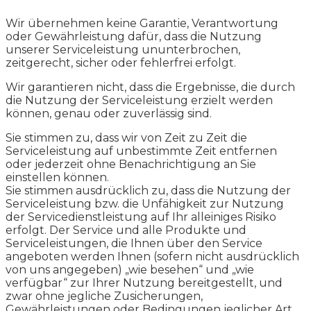
Wir übernehmen keine Garantie, Verantwortung
oder Gewährleistung dafür, dass die Nutzung
unserer Serviceleistung ununterbrochen,
zeitgerecht, sicher oder fehlerfrei erfolgt.
Wir garantieren nicht, dass die Ergebnisse, die durch
die Nutzung der Serviceleistung erzielt werden
können, genau oder zuverlässig sind.
Sie stimmen zu, dass wir von Zeit zu Zeit die
Serviceleistung auf unbestimmte Zeit entfernen
oder jederzeit ohne Benachrichtigung an Sie
einstellen können.
Sie stimmen ausdrücklich zu, dass die Nutzung der
Serviceleistung bzw. die Unfähigkeit zur Nutzung
der Servicedienstleistung auf Ihr alleiniges Risiko
erfolgt. Der Service und alle Produkte und
Serviceleistungen, die Ihnen über den Service
angeboten werden Ihnen (sofern nicht ausdrücklich
von uns angegeben) „wie besehen“ und „wie
verfügbar“ zur Ihrer Nutzung bereitgestellt, und
zwar ohne jegliche Zusicherungen,
Gewährleistungen oder Bedingungen jeglicher Art,