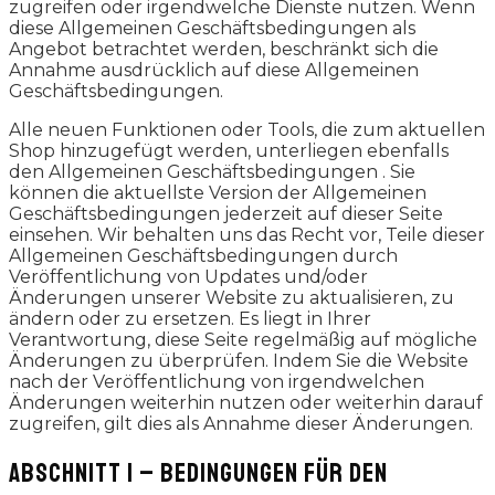
zugreifen oder irgendwelche Dienste nutzen. Wenn
diese Allgemeinen Geschäftsbedingungen als
Angebot betrachtet werden, beschränkt sich die
Annahme ausdrücklich auf diese Allgemeinen
Geschäftsbedingungen.
Alle neuen Funktionen oder Tools, die zum aktuellen
Shop hinzugefügt werden, unterliegen ebenfalls
den Allgemeinen Geschäftsbedingungen . Sie
können die aktuellste Version der Allgemeinen
Geschäftsbedingungen jederzeit auf dieser Seite
einsehen. Wir behalten uns das Recht vor, Teile dieser
Allgemeinen Geschäftsbedingungen durch
Veröffentlichung von Updates und/oder
Änderungen unserer Website zu aktualisieren, zu
ändern oder zu ersetzen. Es liegt in Ihrer
Verantwortung, diese Seite regelmäßig auf mögliche
Änderungen zu überprüfen. Indem Sie die Website
nach der Veröffentlichung von irgendwelchen
Änderungen weiterhin nutzen oder weiterhin darauf
zugreifen, gilt dies als Annahme dieser Änderungen.
ABSCHNITT 1 – BEDINGUNGEN FÜR DEN