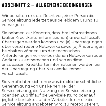
ABSCHNITT 2 – ALLGEMEINE BEDINGUNGEN
Wir behalten uns das Recht vor, einer Person die
Serviceleistung jederzeit aus beliebigem Grund zu
verweigern.
Sie nehmen zur Kenntnis, dass Ihre Informationen
(außer Kreditkarteninformationen) unverschlüsselt
übertragen werden können und (a) Übertragungen
über verschiedene Netzwerke sowie (b) Änderungen
beinhalten können, um den technischen
Anforderungen von verbundenen Netzwerken oder
Geräten zu entsprechen und sich an diese
anzupassen. Kreditkarteninformationen werden bei
der Übertragung über Netzwerke immer
verschlüsselt.
Sie verpflichten sich, ohne ausdrückliche schriftliche
Genehmigung von uns keinen Teil der
Serviceleistung, die Nutzung der Serviceleistung
oder den Zugriff auf die Serviceleistung oder auf
jegliche Kontakte auf der Website, durch die die
Serviceleistung angeboten wird, zu reproduzieren,