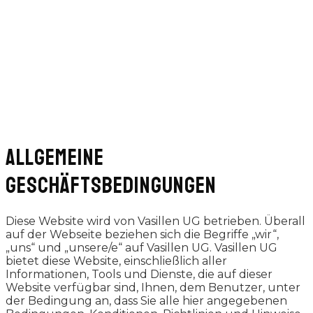
ALLGEMEINE
GESCHÄFTSBEDINGUNGEN
Diese Website wird von Vasillen UG betrieben. Überall
auf der Webseite beziehen sich die Begriffe „wir“,
„uns“ und „unsere/e“ auf Vasillen UG. Vasillen UG
bietet diese Website, einschließlich aller
Informationen, Tools und Dienste, die auf dieser
Website verfügbar sind, Ihnen, dem Benutzer, unter
der Bedingung an, dass Sie alle hier angegebenen