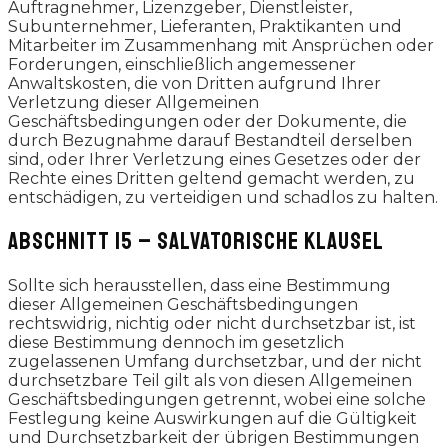
Auftragnehmer, Lizenzgeber, Dienstleister,
Subunternehmer, Lieferanten, Praktikanten und
Mitarbeiter im Zusammenhang mit Ansprüchen oder
Forderungen, einschließlich angemessener
Anwaltskosten, die von Dritten aufgrund Ihrer
Verletzung dieser Allgemeinen
Geschäftsbedingungen oder der Dokumente, die
durch Bezugnahme darauf Bestandteil derselben
sind, oder Ihrer Verletzung eines Gesetzes oder der
Rechte eines Dritten geltend gemacht werden, zu
entschädigen, zu verteidigen und schadlos zu halten.
ABSCHNITT 15 – SALVATORISCHE KLAUSEL
Sollte sich herausstellen, dass eine Bestimmung
dieser Allgemeinen Geschäftsbedingungen
rechtswidrig, nichtig oder nicht durchsetzbar ist, ist
diese Bestimmung dennoch im gesetzlich
zugelassenen Umfang durchsetzbar, und der nicht
durchsetzbare Teil gilt als von diesen Allgemeinen
Geschäftsbedingungen getrennt, wobei eine solche
Festlegung keine Auswirkungen auf die Gültigkeit
und Durchsetzbarkeit der übrigen Bestimmungen