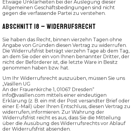
Etwaige Unklarheiten bei der Auslegung dieser
Allgemeinen Geschäftsbedingungen sind nicht
gegen die verfassende Partei zu verstehen.
ABSCHNITT 18 – WIDERRUFSRECHT
Sie haben das Recht, binnen vierzehn Tagen ohne
Angabe von Gründen diesen Vertrag zu widerrufen.
Die Widerrufsfrist beträgt vierzehn Tage ab dem Tag,
an dem Sie oder ein von Ihnen benannter Dritter, der
nicht der Beförderer ist, die letzte Ware in Besitz
genommen haben bzw. hat.
Um Ihr Widerrufsrecht auszuüben, müssen Sie uns
„Vasillen UG
An der Frauenkirche 1, 01067 Dresden“
info@vasillen.com mittels einer eindeutigen
Erklärung (z. B. ein mit der Post versandter Brief oder
einer E-Mail) über Ihren Entschluss, diesen Vertrag zu
widerrufen, informieren. Zur Wahrung der
Widerrufsfrist reicht es aus, dass Sie die Mitteilung
über die Ausübung des Widerrufsrechts vor Ablauf
der Widerrufsfrist absenden.