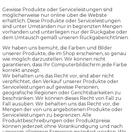
Gewisse Produkte oder Serviceleistungen sind
möglicherweise nur online über die Website
erhältlich. Diese Produkte oder Serviceleistungen
sind unter Umständen nur in begrenzten Mengen
vorhanden und unterliegen nur der Rückgabe oder
dem Umtausch gemäß unseren Rückgaberichtlinien.
Wir haben uns bemüht, die Farben und Bilder
unserer Produkte, die im Shop erscheinen, so genau
wie möglich darzustellen. Wir können nicht
garantieren, dass Ihr Computerbildschirm jede Farbe
korrekt anzeigt.
Wir behalten uns das Recht vor, sind aber nicht
verpflichtet, den Verkauf unserer Produkte oder
Serviceleistungen auf gewisse Personen,
geografische Regionen oder Gerichtsbarkeiten zu
beschränken. Wir können dieses Recht von Fall zu
Fall ausüben. Wir behalten uns das Recht vor, die
Mengen der von uns angebotenen Produkte oder
Serviceleistungen zu begrenzen. Alle
Produktbeschreibungen oder Produktpreise
können jederzeit ohne Vorankündigung und nach
unserem alleinigen Ermessen geändert werden. Wir