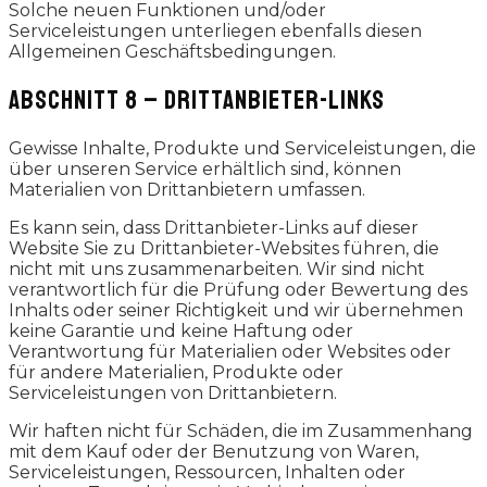
Solche neuen Funktionen und/oder
Serviceleistungen unterliegen ebenfalls diesen
Allgemeinen Geschäftsbedingungen.
ABSCHNITT 8 – DRITTANBIETER-LINKS
Gewisse Inhalte, Produkte und Serviceleistungen, die
über unseren Service erhältlich sind, können
Materialien von Drittanbietern umfassen.
Es kann sein, dass Drittanbieter-Links auf dieser
Website Sie zu Drittanbieter-Websites führen, die
nicht mit uns zusammenarbeiten. Wir sind nicht
verantwortlich für die Prüfung oder Bewertung des
Inhalts oder seiner Richtigkeit und wir übernehmen
keine Garantie und keine Haftung oder
Verantwortung für Materialien oder Websites oder
für andere Materialien, Produkte oder
Serviceleistungen von Drittanbietern.
Wir haften nicht für Schäden, die im Zusammenhang
mit dem Kauf oder der Benutzung von Waren,
Serviceleistungen, Ressourcen, Inhalten oder