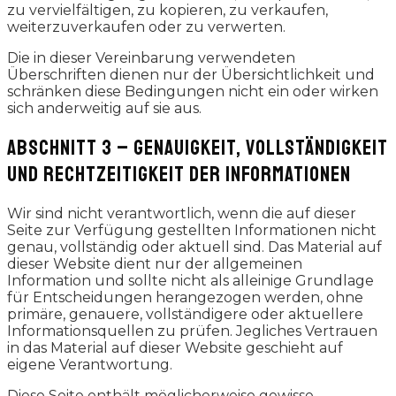
zu vervielfältigen, zu kopieren, zu verkaufen,
weiterzuverkaufen oder zu verwerten.
Die in dieser Vereinbarung verwendeten
Überschriften dienen nur der Übersichtlichkeit und
schränken diese Bedingungen nicht ein oder wirken
sich anderweitig auf sie aus.
ABSCHNITT 3 – GENAUIGKEIT, VOLLSTÄNDIGKEIT
UND RECHTZEITIGKEIT DER INFORMATIONEN
Wir sind nicht verantwortlich, wenn die auf dieser
Seite zur Verfügung gestellten Informationen nicht
genau, vollständig oder aktuell sind. Das Material auf
dieser Website dient nur der allgemeinen
Information und sollte nicht als alleinige Grundlage
für Entscheidungen herangezogen werden, ohne
primäre, genauere, vollständigere oder aktuellere
Informationsquellen zu prüfen. Jegliches Vertrauen
in das Material auf dieser Website geschieht auf
eigene Verantwortung.
Diese Seite enthält möglicherweise gewisse