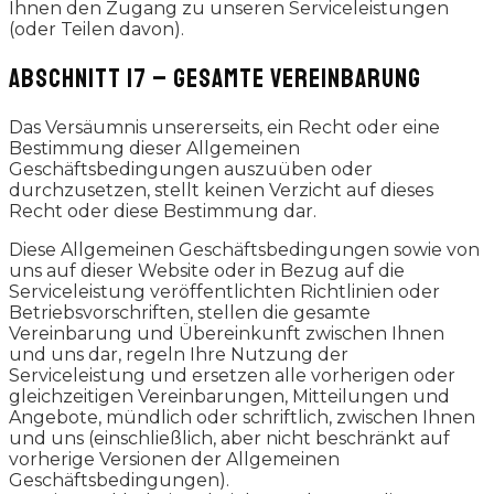
Ihnen den Zugang zu unseren Serviceleistungen
(oder Teilen davon).
ABSCHNITT 17 – GESAMTE VEREINBARUNG
Das Versäumnis unsererseits, ein Recht oder eine
Bestimmung dieser Allgemeinen
Geschäftsbedingungen auszuüben oder
durchzusetzen, stellt keinen Verzicht auf dieses
Recht oder diese Bestimmung dar.
Diese Allgemeinen Geschäftsbedingungen sowie von
uns auf dieser Website oder in Bezug auf die
Serviceleistung veröffentlichten Richtlinien oder
Betriebsvorschriften, stellen die gesamte
Vereinbarung und Übereinkunft zwischen Ihnen
und uns dar, regeln Ihre Nutzung der
Serviceleistung und ersetzen alle vorherigen oder
gleichzeitigen Vereinbarungen, Mitteilungen und
Angebote, mündlich oder schriftlich, zwischen Ihnen
und uns (einschließlich, aber nicht beschränkt auf
vorherige Versionen der Allgemeinen
Geschäftsbedingungen).