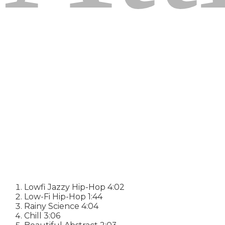
Lowfi Jazzy Hip-Hop
4:02
Low-Fi Hip-Hop
1:44
Rainy Science
4:04
Chill
3:06