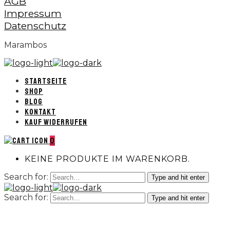
AGB
Impressum
Datenschutz
Marambos
STARTSEITE
SHOP
BLOG
KONTAKT
KAUF WIDERRUFEN
0
KEINE PRODUKTE IM WARENKORB.
Search for:
Type and hit enter
Search for:
Type and hit enter