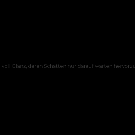
t voll Glanz, deren Schatten nur darauf warten hervorz