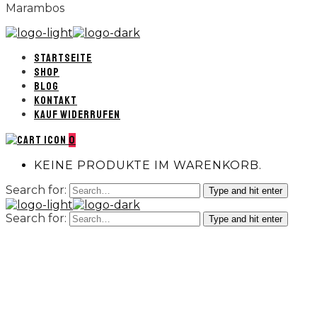
Marambos
STARTSEITE
SHOP
BLOG
KONTAKT
KAUF WIDERRUFEN
0
KEINE PRODUKTE IM WARENKORB.
Search for:
Type and hit enter
Search for:
Type and hit enter