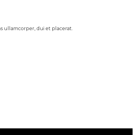
s ullamcorper, dui et placerat.