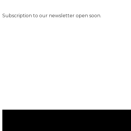
Subscribe
Subscription to our newsletter open soon.