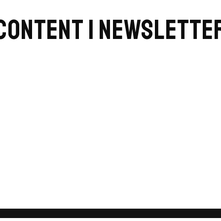
CONTENT | NEWSLETTE