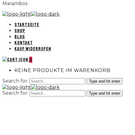
Marambos
STARTSEITE
SHOP
BLOG
KONTAKT
KAUF WIDERRUFEN
0
KEINE PRODUKTE IM WARENKORB.
Search for:
Type and hit enter
Search for:
Type and hit enter