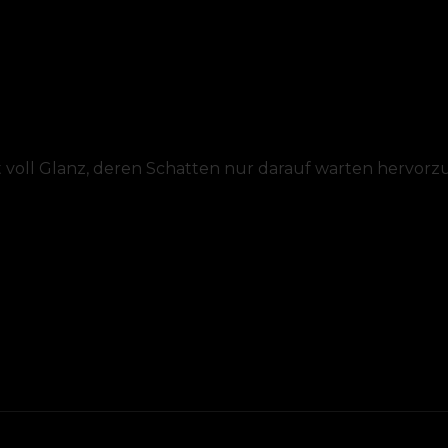
t voll Glanz, deren Schatten nur darauf warten hervorz