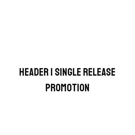
HEADER | SINGLE RELEASE
PROMOTION