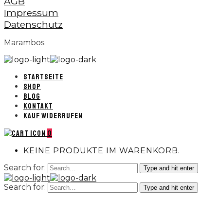
AGB
Impressum
Datenschutz
Marambos
STARTSEITE
SHOP
BLOG
KONTAKT
KAUF WIDERRUFEN
0
KEINE PRODUKTE IM WARENKORB.
Search for:
Type and hit enter
Search for:
Type and hit enter