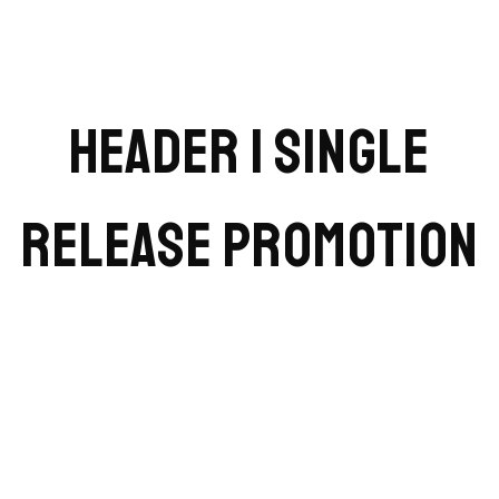
HEADER | SINGLE
RELEASE PROMOTION