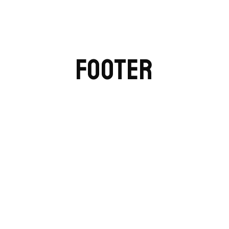
FOOTER