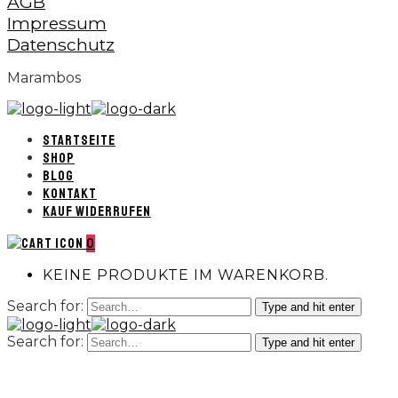
AGB
Impressum
Datenschutz
Marambos
STARTSEITE
SHOP
BLOG
KONTAKT
KAUF WIDERRUFEN
0
KEINE PRODUKTE IM WARENKORB.
Search for:
Type and hit enter
Search for:
Type and hit enter