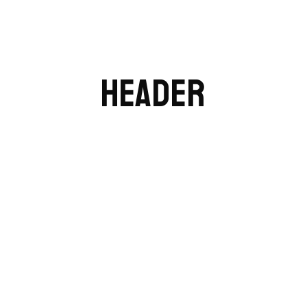
HEADER