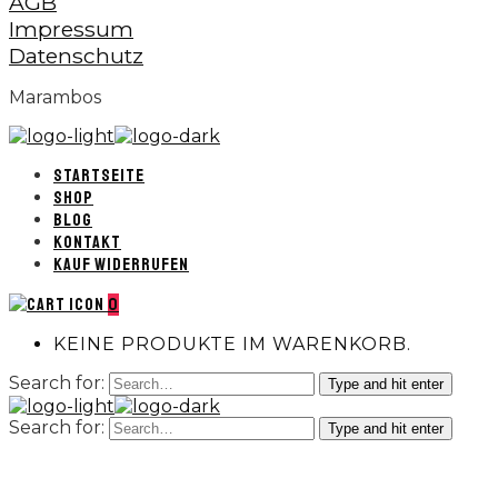
AGB
Impressum
Datenschutz
Marambos
STARTSEITE
SHOP
BLOG
KONTAKT
KAUF WIDERRUFEN
0
KEINE PRODUKTE IM WARENKORB.
Search for:
Type and hit enter
Search for:
Type and hit enter